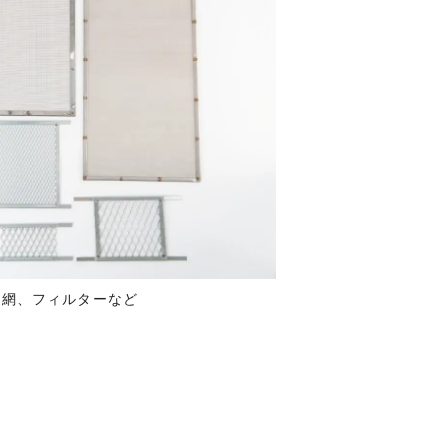
ス網、フィルターなど