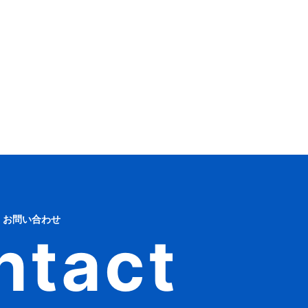
お問い合わせ
ntact