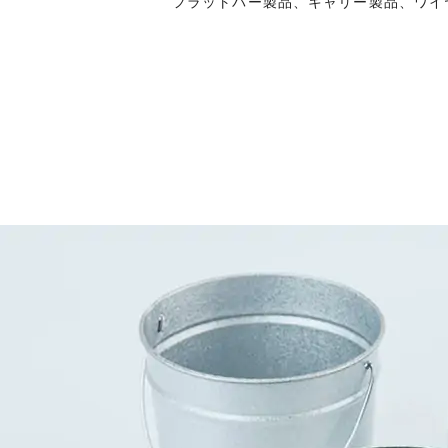
フラットバー製品、キャリー製品、ワイ