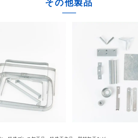
その他製品