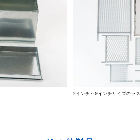
2インチ～9インチサイズのラ