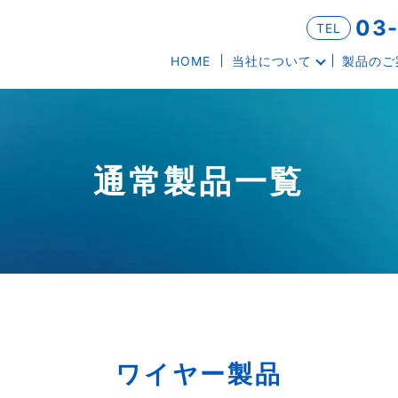
03
TEL
HOME
当社について
製品のご
通常製品一覧
ワイヤー製品