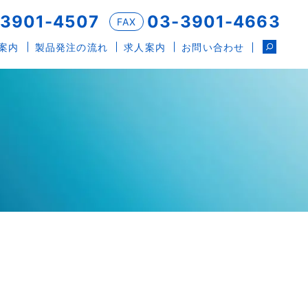
-3901-4507
03-3901-4663
FAX
案内
製品発注の流れ
求人案内
お問い合わせ