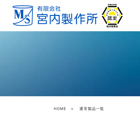
HOME
通常製品一覧