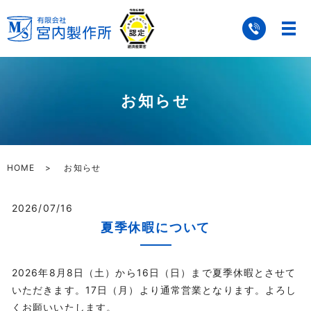
お知らせ
HOME
お知らせ
2026/07/16
夏季休暇について
2026年8月8日（土）から16日（日）まで夏季休暇とさせて
いただきます。17日（月）より通常営業となります。よろし
くお願いいたします。