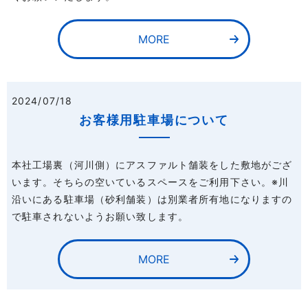
MORE
2024/07/18
お客様用駐車場について
本社工場裏（河川側）にアスファルト舗装をした敷地がござ
います。そちらの空いているスペースをご利用下さい。※川
沿いにある駐車場（砂利舗装）は別業者所有地になりますの
で駐車されないようお願い致します。
MORE