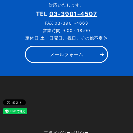
対応いたします。
TEL
03-3901-4507
FAX
03-3901-4663
営業時間 9:00～18:00
定休日 土・日曜日、祝日、その他不定休
メールフォーム
プライバシーポリシー