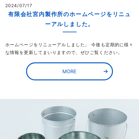
2024/07/17
有限会社宮内製作所のホームページをリニュ
ーアルしました。
ホームページをリニューアルしました。 今後も定期的に様々
な情報を更新してまいりますので、ぜひご覧ください。
MORE