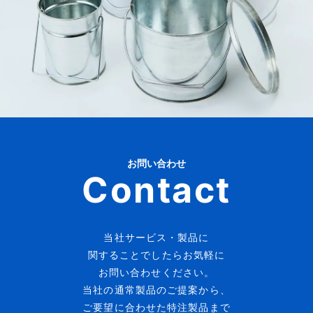
お問い合わせ
Contact
当社サービス・製品に
関することでしたらお気軽に
お問い合わせください。
当社の通常製品のご提案から、
ご要望に合わせた特注製品まで