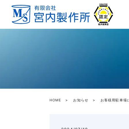
HOME
お知らせ
お客様用駐車場