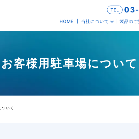
03
TEL
HOME
当社について
製品のご
お客様用駐車場について
について