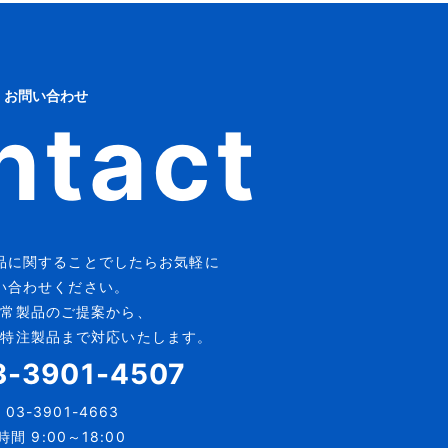
お問い合わせ
ntact
品に
関することでしたらお気軽に
い合わせください。
通常製品のご提案から、
た特注製品まで
対応いたします。
3-3901-4507
X
03-3901-4663
間 9:00～18:00