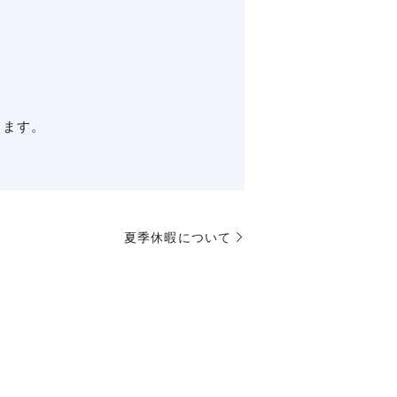
します。
夏季休暇について