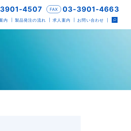
-3901-4507
03-3901-4663
FAX
案内
製品発注の流れ
求人案内
お問い合わせ